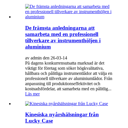
De främsta anledningarna att
samarbeta med en professionell
tillverkare av instrumenthöljen i
aluminium
av admin den 26-03-14
På dagens konkurrensutsatta marknad är det
viktigt för företag som söker högkvalitativa,
hållbara och pålitliga instrumentlådor att välja en
professionell tillverkare av aluminiumlådor. Från
anpassning till produktionseffektivitet och
kostnadsfördelar, att samarbeta med en pålitlig...
Läs mer
Kinesiska nyårshälsningar från
Lucky Case