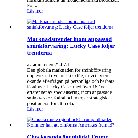
För...
Läs mer
Marknadstrender inom anpassad
sminkförvaring: Lucky Case följer
trenderna
av admin den 25-07-11
Den globala marknaden för sminkförvaring
upplever ett dynamiskt skifte, drivet av en
ökande efterfrågan på personliga och bärbara
lösningar. Lucky Case, med över 16 års
erfarenhet av specialisering inom anpassade
sminkväskor, fodral och mer, är strategiskt
positionerat för att möta...
Läs mer
Chockerande ögonblick! Trump