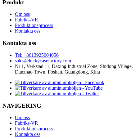
Produkt
Om oss
Fabriks-VR
Produktionsprocess
Kontakta oss
Kontakta oss
Tel: +8613925004056
sales@luckycasefactory.com
Nr 1, Verkstad 11, Daxing Industrial Zone, Shidong Village,
Danzhao Town, Foshan, Guangdong, Kina
NAVIGERING
Om oss
Fabriks-VR
Produktionsprocess
Kontakta oss