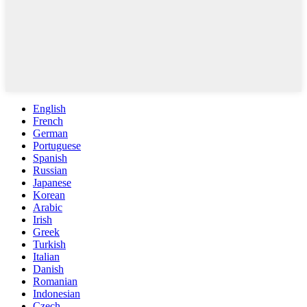
English
French
German
Portuguese
Spanish
Russian
Japanese
Korean
Arabic
Irish
Greek
Turkish
Italian
Danish
Romanian
Indonesian
Czech