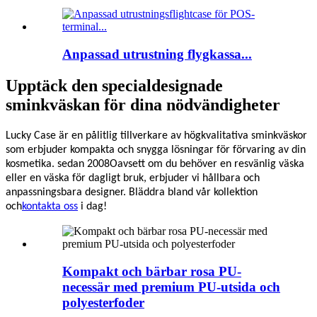
Anpassad utrustning flygkassa...
Upptäck den specialdesignade
sminkväskan för dina nödvändigheter
Lucky Case är en pålitlig tillverkare av högkvalitativa sminkväskor
som erbjuder kompakta och snygga lösningar för förvaring av din
kosmetika.
sedan 2008
Oavsett om du behöver en resvänlig väska
eller en väska för dagligt bruk, erbjuder vi hållbara och
anpassningsbara designer. Bläddra bland vår kollektion
och
kontakta oss
i dag!
Kompakt och bärbar rosa PU-
necessär med premium PU-utsida och
polyesterfoder