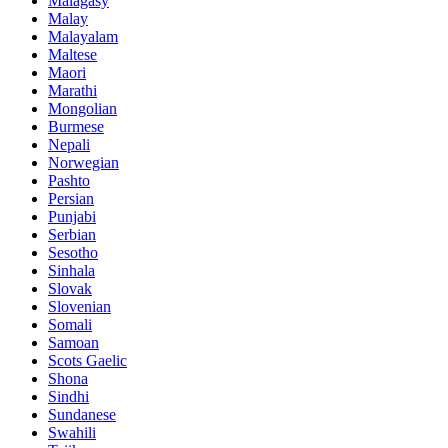
Malagasy
Malay
Malayalam
Maltese
Maori
Marathi
Mongolian
Burmese
Nepali
Norwegian
Pashto
Persian
Punjabi
Serbian
Sesotho
Sinhala
Slovak
Slovenian
Somali
Samoan
Scots Gaelic
Shona
Sindhi
Sundanese
Swahili