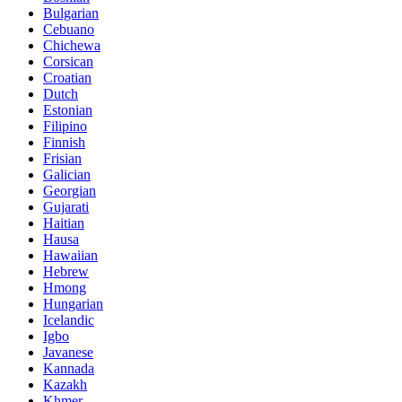
Bulgarian
Cebuano
Chichewa
Corsican
Croatian
Dutch
Estonian
Filipino
Finnish
Frisian
Galician
Georgian
Gujarati
Haitian
Hausa
Hawaiian
Hebrew
Hmong
Hungarian
Icelandic
Igbo
Javanese
Kannada
Kazakh
Khmer