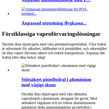
Anpassad utrustning flygkassa...
Förstklassiga vapenförvaringslösningar
Skydda dina skjutvapen med våra premiumvapenfodral. Våra fodral
är utformade för säkerhet, hållbarhet och portabilitet, och säkerställer
att dina vapen förvaras säkert och enkelt transporteras. Anpassa ditt
fodral efter dina behov idag!
Stötsäkert pistolfodral i aluminium
med vågigt skum
Skydda dina skjutvapen med vårt slitstarka
vapenfodral i aluminium, designat för gevär. Med
stötsäkert vågskum och en robust aluminiumram
garanterar detta anpassningsbara gevärfodral i