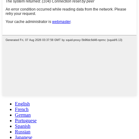
English
French
German
Portuguese
Spanish
Russian
Japanese