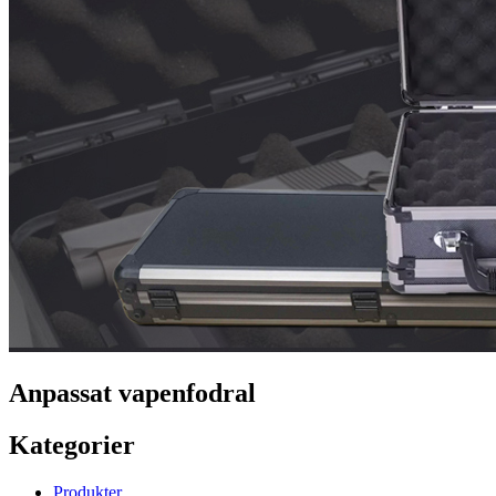
Anpassat vapenfodral
Kategorier
Produkter