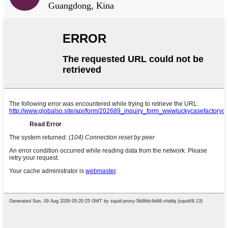
Guangdong, Kina