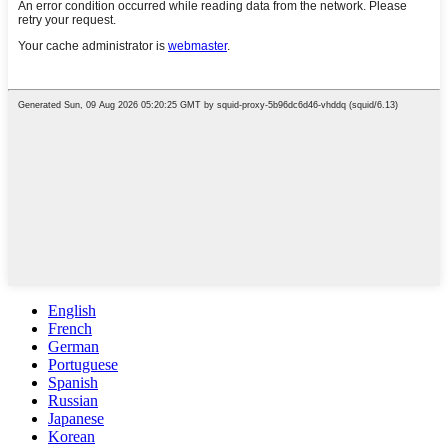
English
French
German
Portuguese
Spanish
Russian
Japanese
Korean